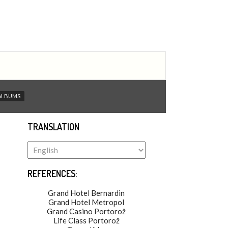
ALBUMS
TRANSLATION
REFERENCES:
Grand Hotel Bernardin
Grand Hotel Metropol
Grand Casino Portorož
Life Class Portorož